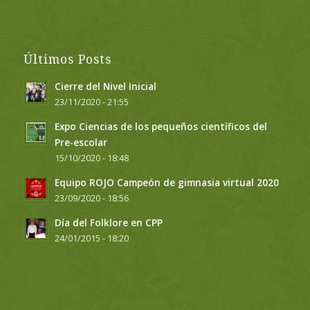
Últimos Posts
Cierre del Nivel Inicial
23/11/2020 - 21:55
Expo Ciencias de los pequeños científicos del
Pre-escolar
15/10/2020 - 18:48
Equipo ROJO Campeón de gimnasia virtual 2020
23/09/2020 - 18:56
Día del Folklore en CPP
24/01/2015 - 18:20