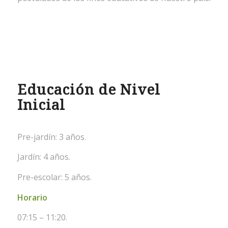
Educación de Nivel
Inicial
Pre-jardín: 3 años.
Jardín: 4 años.
Pre-escolar: 5 años.
Horario
07:15 – 11:20.