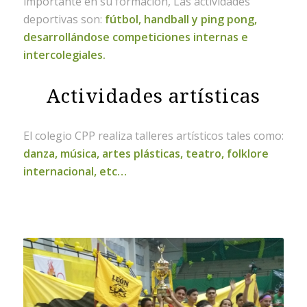
importante en su formación, Las actividades
deportivas son:
fútbol, handball y ping pong,
desarrollándose competiciones internas e
intercolegiales.
Actividades artísticas
El colegio CPP realiza talleres artísticos tales como:
danza, música, artes plásticas, teatro, folklore
internacional, etc…