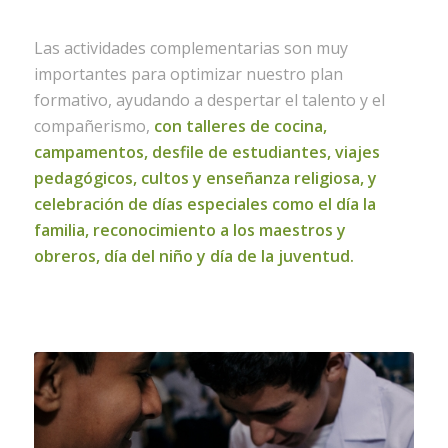
Las actividades complementarias son muy
importantes para optimizar nuestro plan
formativo, ayudando a despertar el talento y el
compañerismo,
con talleres de cocina,
campamentos, desfile de estudiantes, viajes
pedagógicos, cultos y enseñanza religiosa, y
celebración de días especiales como el día la
familia, reconocimiento a los maestros y
obreros, día del niño y día de la juventud.