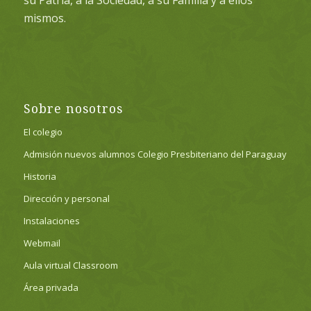
mismos.
Sobre nosotros
El colegio
Admisión nuevos alumnos Colegio Presbiteriano del Paraguay
Historia
Dirección y personal
Instalaciones
Webmail
Aula virtual Classroom
Área privada