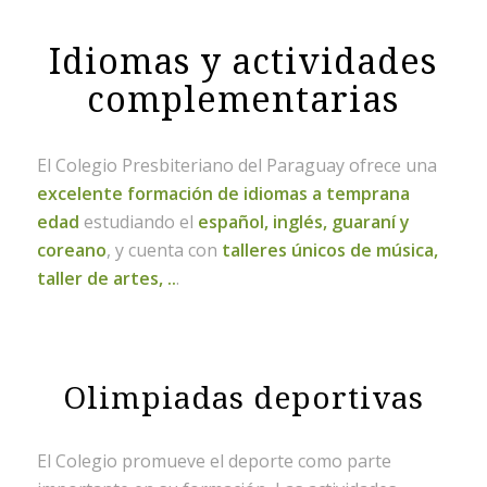
Idiomas y actividades
complementarias
El Colegio Presbiteriano del Paraguay ofrece una
excelente formación de idiomas a temprana
edad
estudiando el
español, inglés, guaraní y
coreano
, y cuenta con
talleres únicos de música,
taller de artes, ..
.
Olimpiadas deportivas
El Colegio promueve el deporte como parte