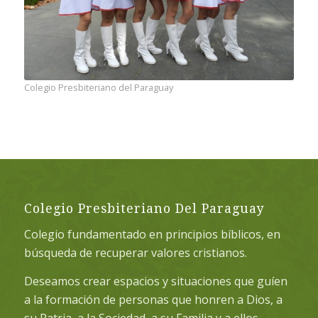
Colegio Presbiteriano del Paraguay
Colegio Presbiteriano Del Paraguay
Colegio fundamentado en principios bíblicos, en
búsqueda de recuperar valores cristianos.
Deseamos crear espacios y situaciones que guíen
a la formación de personas que honren a Dios, a
su Patria, a la Sociedad, a su Familia y a ellos