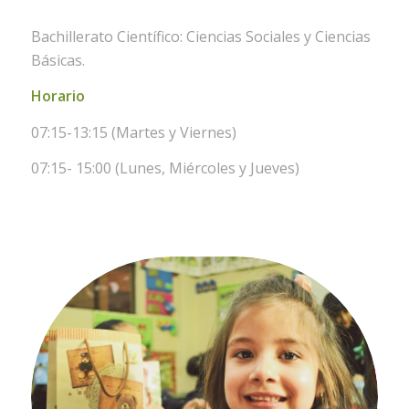
Bachillerato Científico: Ciencias Sociales y Ciencias
Básicas.
Horario
07:15-13:15 (Martes y Viernes)
07:15- 15:00 (Lunes, Miércoles y Jueves)