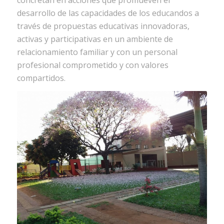
desarrollo de las capacidades de los educandos a
través de propuestas educativas innovadoras,
activas y participativas en un ambiente de
relacionamiento familiar y con un personal
profesional comprometido y con valores
compartidos.