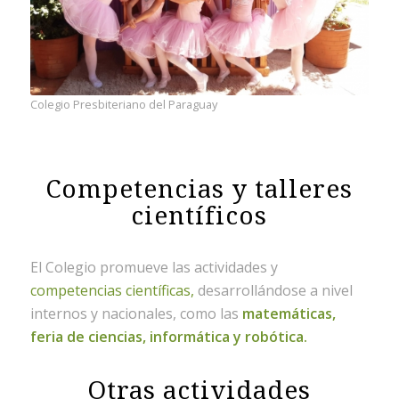
Colegio Presbiteriano del Paraguay
Competencias y talleres
científicos
El Colegio promueve las actividades y
competencias científicas,
desarrollándose a nivel
internos y nacionales, como las
matemáticas,
feria de ciencias, informática y robótica.
Otras actividades