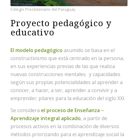
Colegio Presbiteriano del Paraguay
Proyecto pedagógico y
educativo
El modelo pedagógico
asumido se basa en el
constructivismo que está centrado en la persona,
en sus experiencias previas de las que realiza
nuevas construcciones mentales. y capacidades
según sus propias potencialidades al aprender a
conocer, a hacer, a ser, aprender a convivir y a
emprender; pilares para la educación del siglo XXI.
Se considera
el proceso de Enseñanza –
Aprendizaje integral aplicado
, a partir de
procesos activos en la combinación de diversos
métodos priorizando para el aprendizaje social la