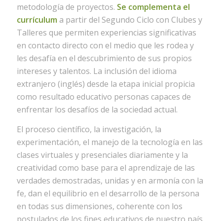
metodología de proyectos.
Se complementa el
currículum
a partir del Segundo Ciclo con Clubes y
Talleres que permiten experiencias significativas
en contacto directo con el medio que les rodea y
les desafía en el descubrimiento de sus propios
intereses y talentos. La inclusión del idioma
extranjero (inglés) desde la etapa inicial propicia
como resultado educativo personas capaces de
enfrentar los desafíos de la sociedad actual.
El proceso científico, la investigación, la
experimentación, el manejo de la tecnología en las
clases virtuales y presenciales diariamente y la
creatividad como base para el aprendizaje de las
verdades demostradas, unidas y en armonía con la
fe, dan el equilibrio en el desarrollo de la persona
en todas sus dimensiones, coherente con los
postulados de los fines educativos de nuestro país.