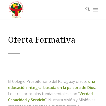
Oferta Formativa
El Colegio Presbiteriano del Paraguay ofrece
una
educación integral basada en la palabra de Dios
.
Los tres principios fundamentales son “
Verdad –
Capacidad y Servicio
”. Nuestra Visión y Misión se
concretan en acciones que promueven el