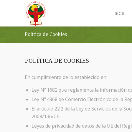
Inicio
Política de Cookies
POLÍTICA DE COOKIES
En cumplimiento de lo establecido en:
Ley Nº 1682 que reglamenta la información de
Ley Nº 4868 de Comercio Electrónico de la Rep
El artículo 22.2 de la Ley de Servicios de la 
2009/136/CE.
Leyes de privacidad de datos de la UE del Re