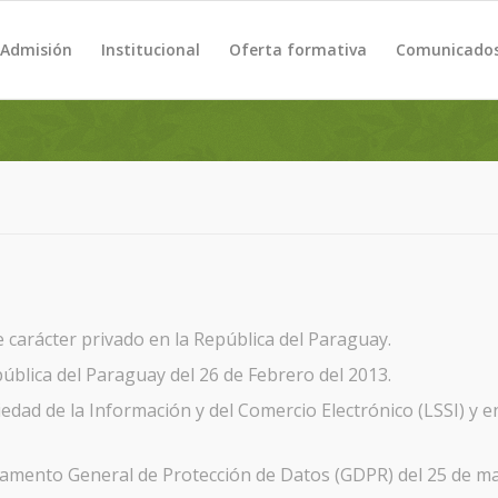
Admisión
Institucional
Oferta formativa
Comunicado
 carácter privado en la República del Paraguay.
ública del Paraguay del 26 de Febrero del 2013.
Sociedad de la Información y del Comercio Electrónico (LSSI) y
glamento General de Protección de Datos (GDPR) del 25 de m