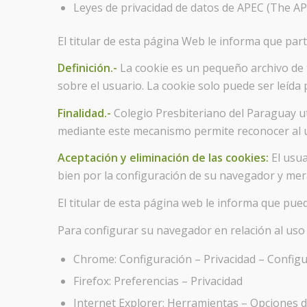
Leyes de privacidad de datos de APEC (The A
El titular de esta página Web le informa que part
Definición.-
La cookie es un pequeño archivo de 
sobre el usuario. La cookie solo puede ser leída 
Finalidad.-
Colegio Presbiteriano del Paraguay uti
mediante este mecanismo permite reconocer al usu
Aceptación y eliminación de las cookies:
El usua
bien por la configuración de su navegador y mer
El titular de esta página web le informa que pue
Para configurar su navegador en relación al uso 
Chrome: Configuración – Privacidad – Config
Firefox: Preferencias – Privacidad
Internet Explorer: Herramientas – Opciones d