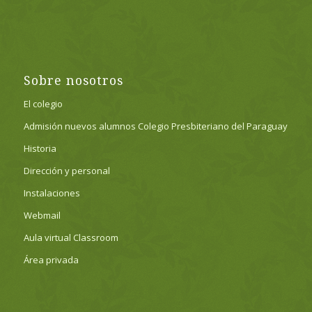
Sobre nosotros
El colegio
Admisión nuevos alumnos Colegio Presbiteriano del Paraguay
Historia
Dirección y personal
Instalaciones
Webmail
Aula virtual Classroom
Área privada