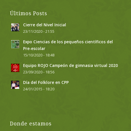
Últimos Posts
Cierre del Nivel Inicial
23/11/2020 - 21:55
Expo Ciencias de los pequeños científicos del
Pre-escolar
15/10/2020 - 18:48
Equipo ROJO Campeón de gimnasia virtual 2020
23/09/2020 - 18:56
Día del Folklore en CPP
24/01/2015 - 18:20
Donde estamos