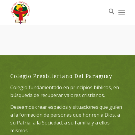
Colegio Presbiteriano Del Paraguay
Colegio fundamentado en principios bíblicos, en
búsqueda de recuperar valores cristianos.
Deseamos crear espacios y situaciones que guíen
a la formación de personas que honren a Dios, a
su Patria, a la Sociedad, a su Familia y a ellos
mismos.