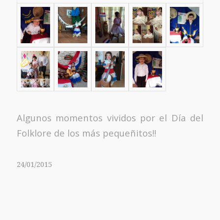
Algunos momentos vividos por el Día del
Folklore de los más pequeñitos!!
24/01/2015