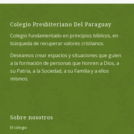
Colegio Presbiteriano Del Paraguay
Colegio fundamentado en principios bíblicos, en
búsqueda de recuperar valores cristianos.
Deseamos crear espacios y situaciones que guíen
a la formación de personas que honren a Dios, a
su Patria, a la Sociedad, a su Familia y a ellos
mismos.
Sobre nosotros
El colegio