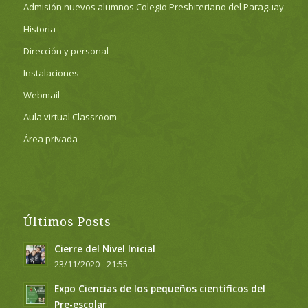
Admisión nuevos alumnos Colegio Presbiteriano del Paraguay
Historia
Dirección y personal
Instalaciones
Webmail
Aula virtual Classroom
Área privada
Últimos Posts
Cierre del Nivel Inicial
23/11/2020 - 21:55
Expo Ciencias de los pequeños científicos del
Pre-escolar