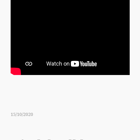
15/10/2020